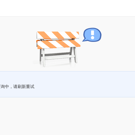
查询中，请刷新重试