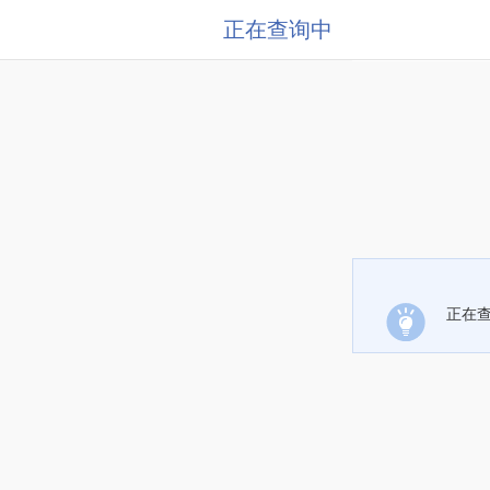
正在查询中
正在