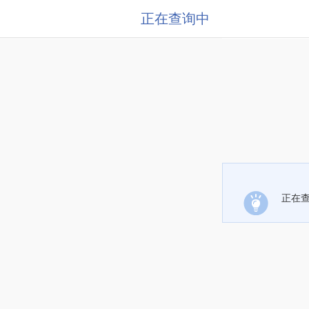
正在查询中
正在