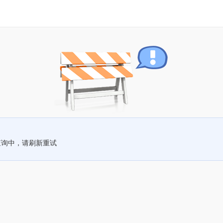
查询中，请刷新重试