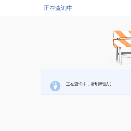
正在查询中
正在查询中，请刷新重试