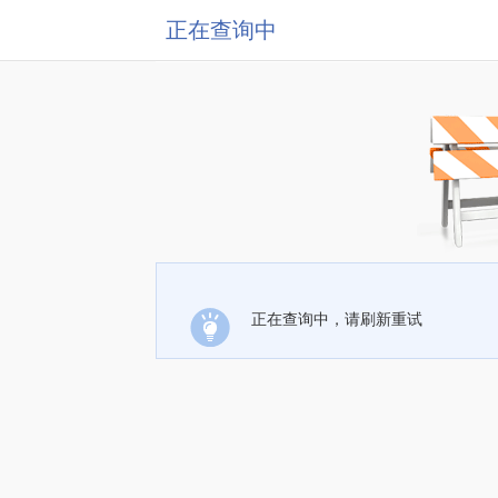
正在查询中
正在查询中，请刷新重试